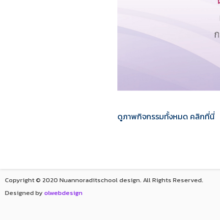
ดูภาพกิจกรรมทั้งหมด คลิกที่นี่
Copyright © 2020 Nuannoraditschool design. All Rights Reserved.
Designed by
olwebdesign