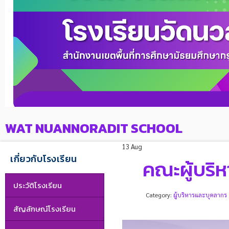
WAT NUANNORADIT SCHOOL
13 Aug
เกี่ยวกับโรงเรียน
คณะผู้บริห
ประวัติโรงเรียน
Category:
ผู้บริหารและบุคลากร
สัญลักษณ์โรงเรียน