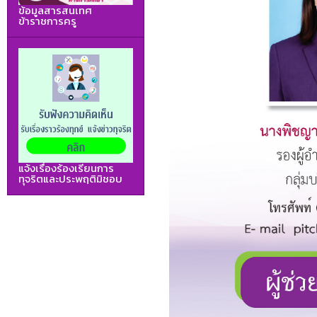
ข้อมูลสารสนเทศ
ข้าราชการครู
แจ้งเรื่องร้องเรียนการ
ทุจริตและประพฤติมิชอบ