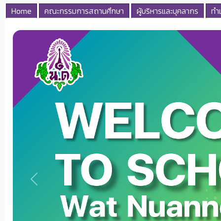
Home
คณะกรรมการสถานศึกษา
ผู้บริหารและบุคลากร
ทำเ