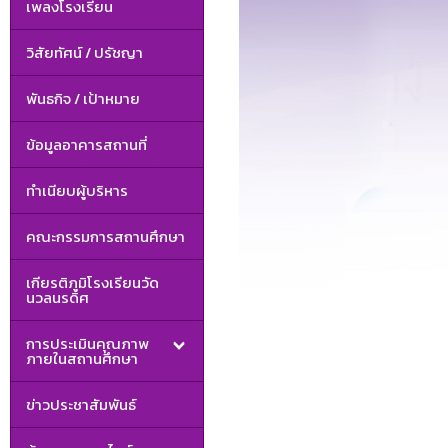
เพลงโรงเรียน
วิสัยทัศน์ / ปรัชญา
พันธกิจ / เป้าหมาย
ข้อมูลอาคารสถานที่
ทำเนียบผู้บริหาร
คณะกรรมการสถานศึกษา
เกียรติภูมิโรงเรียนวัด
นวลนรดิศ
การประเมินคุณภาพ
ภายในสถานศึกษา
ข่าวประชาสัมพันธ์