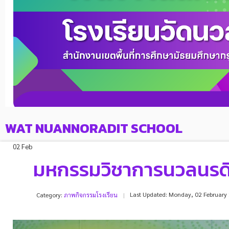
WAT NUANNORADIT SCHOOL
02 Feb
มหกรรมวิชาการนวลนรด
Last Updated: Monday, 02 February
Category:
ภาพกิจกรรมโรงเรียน