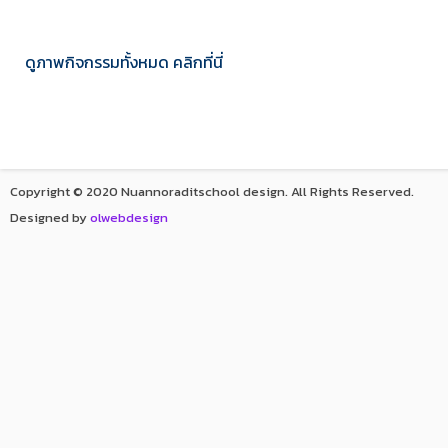
ดูภาพกิจกรรมทั้งหมด คลิกที่นี่
Copyright © 2020 Nuannoraditschool design. All Rights Reserved.
Designed by
olwebdesign