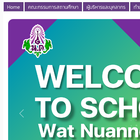
Home
คณะกรรมการสถานศึกษา
ผู้บริหารและบุคลากร
ทำเ