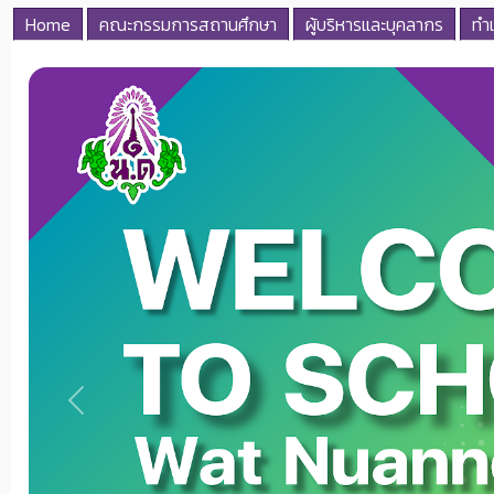
Home
คณะกรรมการสถานศึกษา
ผู้บริหารและบุคลากร
ทำเ