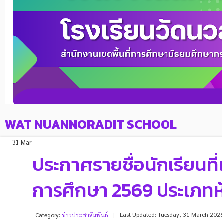
WAT NUANNORADIT SCHOOL
31 Mar
ประกาศรายชื่อนักเรียนที่เ
การศึกษา 2569 ประเภทห
Last Updated: Tuesday, 31 March 202
Category:
ข่าวประชาสัมพันธ์