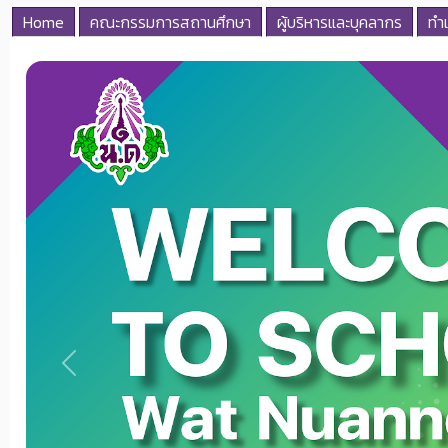
Home
คณะกรรมการสถานศึกษา
ผู้บริหารและบุคลากร
ทำเ