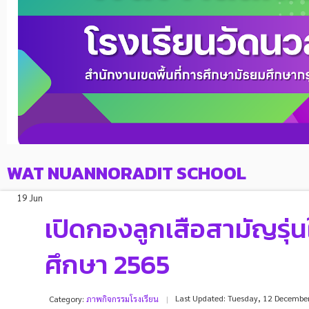
WAT NUANNORADIT SCHOOL
19 Jun
เปิดกองลูกเสือสามัญรุ่
ศึกษา 2565
Last Updated: Tuesday, 12 Decembe
Category:
ภาพกิจกรรมโรงเรียน