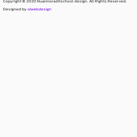
Copyright © 2020 Nuannoraditschool design. All Rights Reserved.
Designed by
olwebdesign