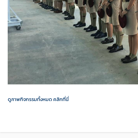
ดูภาพกิจกรรมทั้งหมด คลิกที่นี่