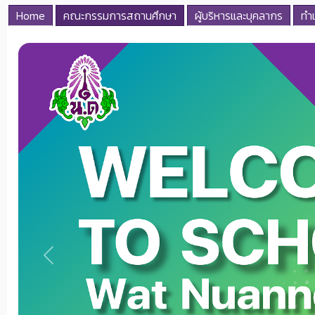
Home
คณะกรรมการสถานศึกษา
ผู้บริหารและบุคลากร
ทำเ