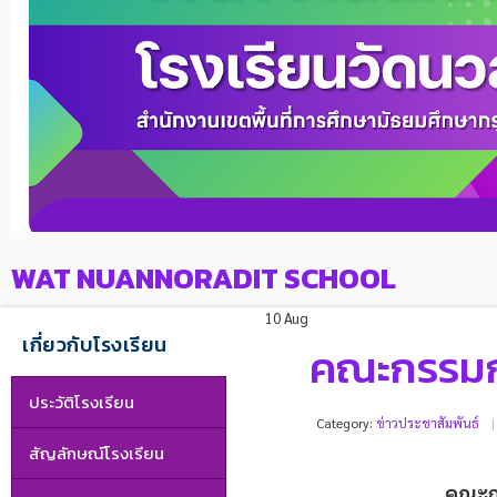
WAT NUANNORADIT SCHOOL
10 Aug
เกี่ยวกับโรงเรียน
คณะกรรมก
ประวัติโรงเรียน
Category:
ข่าวประชาสัมพันธ์
สัญลักษณ์โรงเรียน
คณะกร