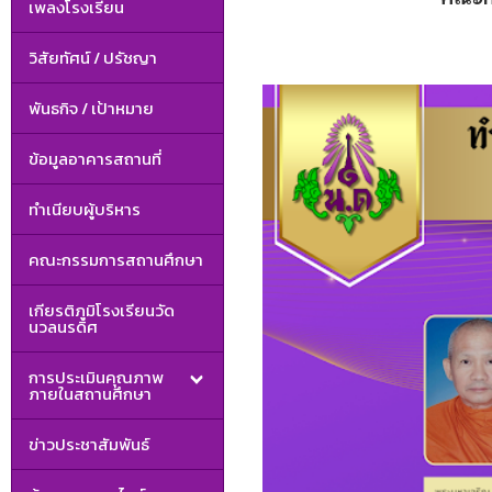
เพลงโรงเรียน
วิสัยทัศน์ / ปรัชญา
พันธกิจ / เป้าหมาย
ข้อมูลอาคารสถานที่
ทำเนียบผู้บริหาร
คณะกรรมการสถานศึกษา
เกียรติภูมิโรงเรียนวัด
นวลนรดิศ
การประเมินคุณภาพ
ภายในสถานศึกษา
ข่าวประชาสัมพันธ์