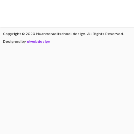
Copyright © 2020 Nuannoraditschool design. All Rights Reserved.
Designed by
olwebdesign