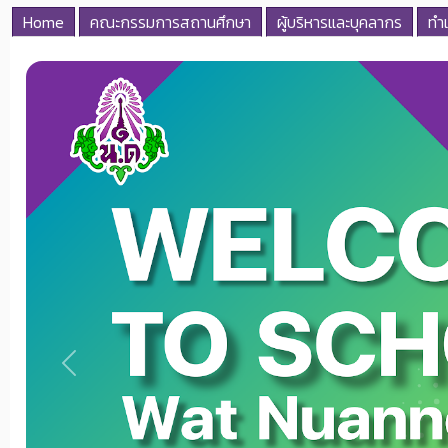
Home
คณะกรรมการสถานศึกษา
ผู้บริหารและบุคลากร
ทำเ