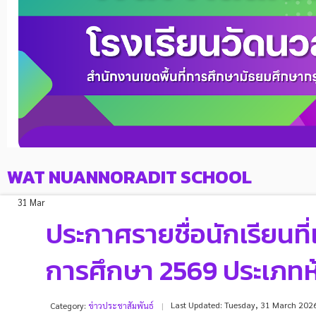
WAT NUANNORADIT SCHOOL
31 Mar
ประกาศรายชื่อนักเรียนที่เ
การศึกษา 2569 ประเภทห
Last Updated: Tuesday, 31 March 202
Category:
ข่าวประชาสัมพันธ์